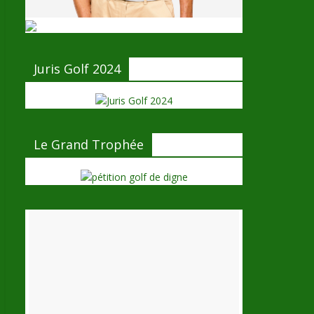
Juris Golf 2024
Le Grand Trophée