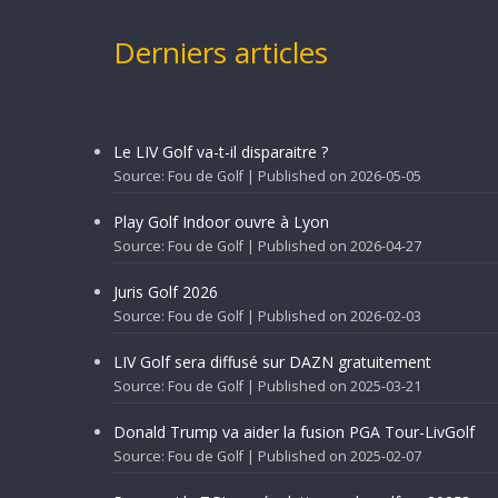
Derniers articles
Le LIV Golf va-t-il disparaitre ?
Source: Fou de Golf
Published on 2026-05-05
Play Golf Indoor ouvre à Lyon
Source: Fou de Golf
Published on 2026-04-27
Juris Golf 2026
Source: Fou de Golf
Published on 2026-02-03
LIV Golf sera diffusé sur DAZN gratuitement
Source: Fou de Golf
Published on 2025-03-21
Donald Trump va aider la fusion PGA Tour-LivGolf
Source: Fou de Golf
Published on 2025-02-07