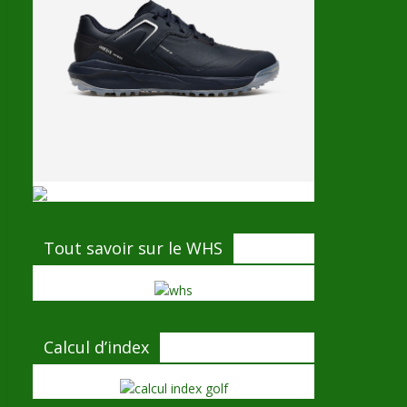
Tout savoir sur le WHS
Calcul d’index