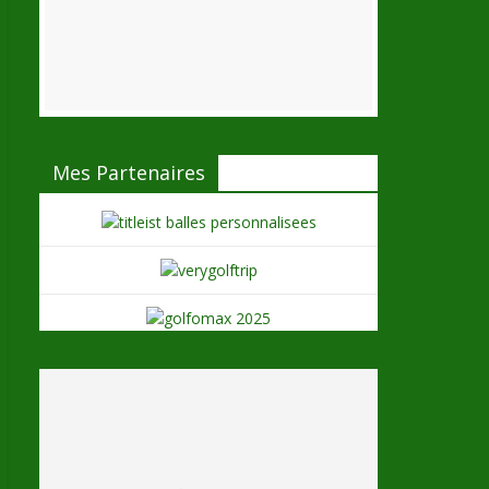
Mes Partenaires