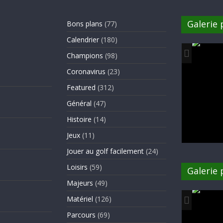
Galerie
Bons plans
(77)
Calendrier
(180)
Champions
(98)
Coronavirus
(23)
Featured
(312)
Général
(47)
Histoire
(14)
Jeux
(11)
Jouer au golf facilement
(24)
Loisirs
(59)
Galerie
Majeurs
(49)
Matériel
(126)
Parcours
(69)