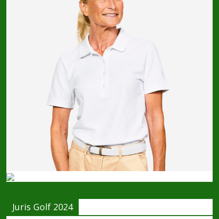
Juris Golf 2024