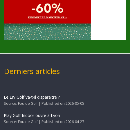
Derniers articles
Le LIV Golf va-t-il disparaitre ?
Source: Fou de Golf
Published on 2026-05-05
Play Golf Indoor ouvre à Lyon
Source: Fou de Golf
Published on 2026-04-27