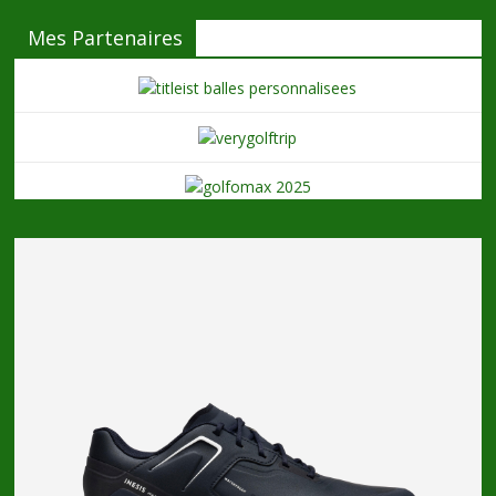
Mes Partenaires