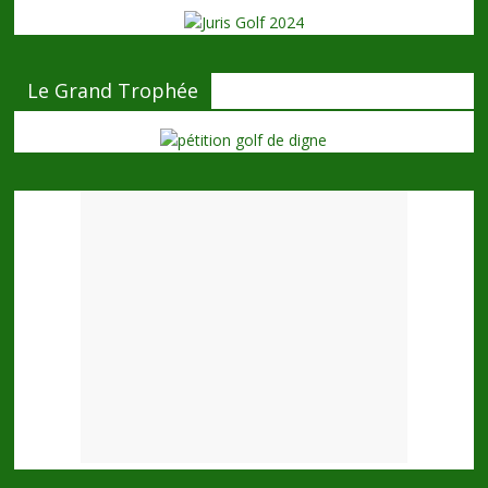
Le Grand Trophée