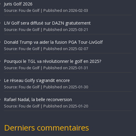
Juris Golf 2026
Source: Fou de Golf
Published on 2026-02-03
LIV Golf sera diffusé sur DAZN gratuitement
Source: Fou de Golf
Published on 2025-03-21
Donald Trump va aider la fusion PGA Tour-LivGolf
Source: Fou de Golf
Published on 2025-02-07
Pourquoi le TGL va révolutionner le golf en 2025?
Source: Fou de Golf
Published on 2025-01-31
Le réseau Golfy s’agrandit encore
Source: Fou de Golf
Published on 2025-01-30
Rafael Nadal, la belle reconversion
Source: Fou de Golf
Published on 2025-01-20
Derniers commentaires