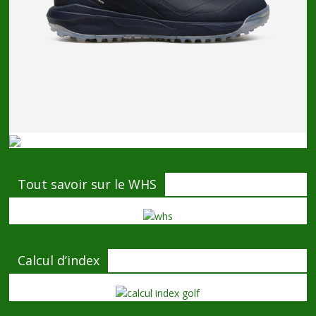
Tout savoir sur le WHS
Calcul d’index