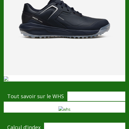
Tout savoir sur le WHS
Calcul d’index