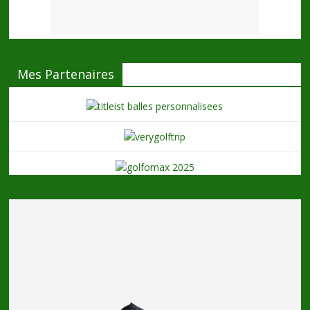
Mes Partenaires