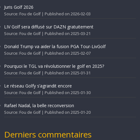
Juris Golf 2026
Source: Fou de Golf
Published on 2026-02-03
LIV Golf sera diffusé sur DAZN gratuitement
Source: Fou de Golf
Published on 2025-03-21
Donald Trump va aider la fusion PGA Tour-LivGolf
Source: Fou de Golf
Published on 2025-02-07
Pourquoi le TGL va révolutionner le golf en 2025?
Source: Fou de Golf
Published on 2025-01-31
Le réseau Golfy s’agrandit encore
Source: Fou de Golf
Published on 2025-01-30
Rafael Nadal, la belle reconversion
Source: Fou de Golf
Published on 2025-01-20
Derniers commentaires