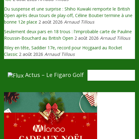
Du suspense et une surprise : Shiho Kuwaki remporte le British
Open après deux tours de play-off, Céline Boutier termine à une
bonne 12e place
2 août 2026
Arnaud Tillous
Seulement deux pars en 18 trous : l'improbable carte de Pauline
Roussin-Bouchard au British Open
2 août 2026
Arnaud Tillous
Riley en tête, Saddier 17e, record pour Hojgaard au Rocket
Classic
2 août 2026
Arnaud Tillous
Actus – Le Figaro Golf