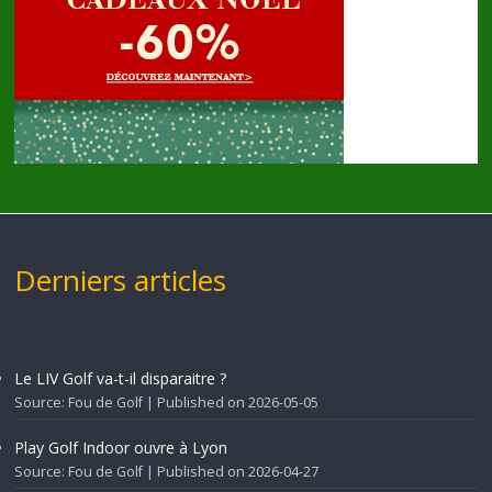
Derniers articles
Le LIV Golf va-t-il disparaitre ?
Source: Fou de Golf
Published on 2026-05-05
Play Golf Indoor ouvre à Lyon
Source: Fou de Golf
Published on 2026-04-27