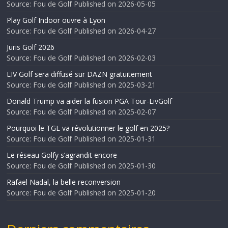
Source: Fou de Golf
Published on 2026-05-05
Play Golf Indoor ouvre à Lyon
Source: Fou de Golf
Published on 2026-04-27
Juris Golf 2026
Source: Fou de Golf
Published on 2026-02-03
LIV Golf sera diffusé sur DAZN gratuitement
Source: Fou de Golf
Published on 2025-03-21
Donald Trump va aider la fusion PGA Tour-LivGolf
Source: Fou de Golf
Published on 2025-02-07
Pourquoi le TGL va révolutionner le golf en 2025?
Source: Fou de Golf
Published on 2025-01-31
Le réseau Golfy s’agrandit encore
Source: Fou de Golf
Published on 2025-01-30
Rafael Nadal, la belle reconversion
Source: Fou de Golf
Published on 2025-01-20