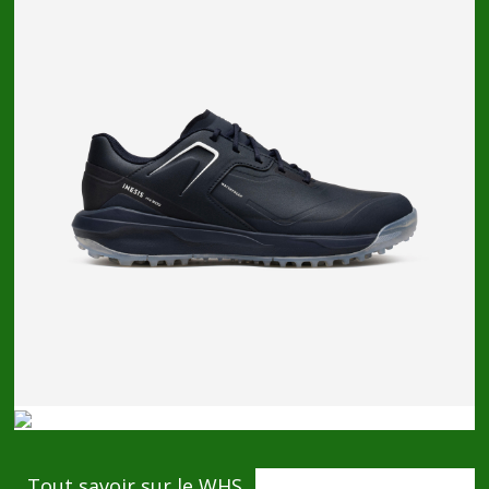
Tout savoir sur le WHS