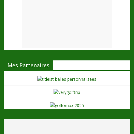
Mes Partenaires