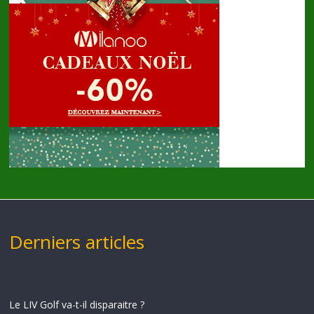
Derniers articles
Le LIV Golf va-t-il disparaitre ?