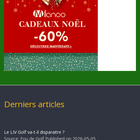
Derniers articles
Le LIV Golf va-t-il disparaitre ?
Source: Fou de Golf
Published on 2026-05-05