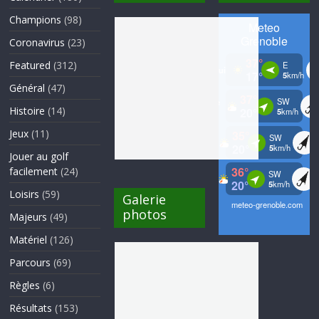
Champions
(98)
Coronavirus
(23)
Featured
(312)
Général
(47)
Histoire
(14)
Jeux
(11)
Jouer au golf
facilement
(24)
Loisirs
(59)
Galerie
photos
Majeurs
(49)
Matériel
(126)
Parcours
(69)
Règles
(6)
Résultats
(153)