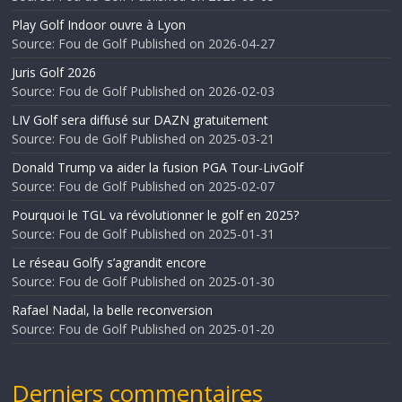
Play Golf Indoor ouvre à Lyon
Source: Fou de Golf
Published on 2026-04-27
Juris Golf 2026
Source: Fou de Golf
Published on 2026-02-03
LIV Golf sera diffusé sur DAZN gratuitement
Source: Fou de Golf
Published on 2025-03-21
Donald Trump va aider la fusion PGA Tour-LivGolf
Source: Fou de Golf
Published on 2025-02-07
Pourquoi le TGL va révolutionner le golf en 2025?
Source: Fou de Golf
Published on 2025-01-31
Le réseau Golfy s’agrandit encore
Source: Fou de Golf
Published on 2025-01-30
Rafael Nadal, la belle reconversion
Source: Fou de Golf
Published on 2025-01-20
Derniers commentaires