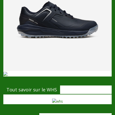
Tout savoir sur le WHS