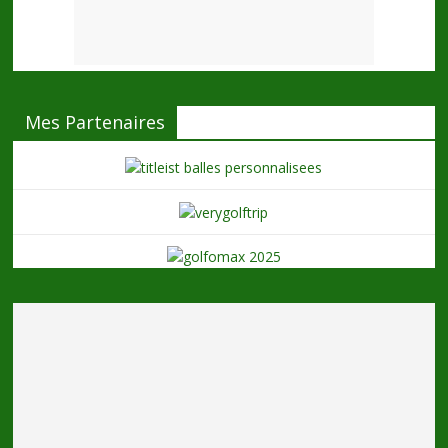
Mes Partenaires