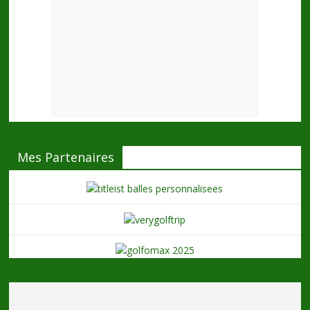
Mes Partenaires