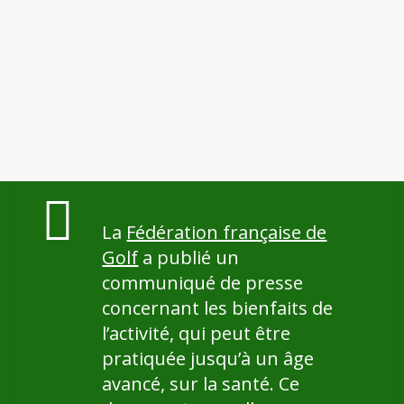
La
Fédération française de
Golf
a publié un
communiqué de presse
concernant les bienfaits de
l’activité, qui peut être
pratiquée jusqu’à un âge
avancé, sur la santé. Ce