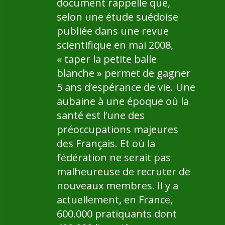
document rappelle que,
selon une étude suédoise
publiée dans une revue
scientifique en mai 2008,
« taper la petite balle
blanche » permet de gagner
5 ans d’espérance de vie. Une
aubaine à une époque où la
santé est l’une des
préoccupations majeures
des Français. Et où la
fédération ne serait pas
malheureuse de recruter de
nouveaux membres. Il y a
actuellement, en France,
600.000 pratiquants dont