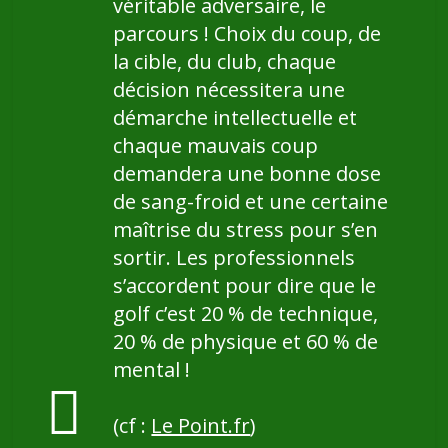
véritable adversaire, le
parcours ! Choix du coup, de
la cible, du club, chaque
décision nécessitera une
démarche intellectuelle et
chaque mauvais coup
demandera une bonne dose
de sang-froid et une certaine
maîtrise du stress pour s’en
sortir. Les professionnels
s’accordent pour dire que le
golf c’est 20 % de technique,
20 % de physique et 60 % de
mental !
(cf :
Le Point.fr
)