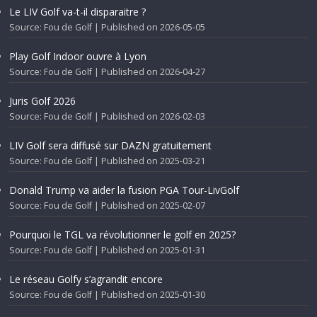
Le LIV Golf va-t-il disparaitre ?
Source: Fou de Golf
Published on 2026-05-05
Play Golf Indoor ouvre à Lyon
Source: Fou de Golf
Published on 2026-04-27
Juris Golf 2026
Source: Fou de Golf
Published on 2026-02-03
LIV Golf sera diffusé sur DAZN gratuitement
Source: Fou de Golf
Published on 2025-03-21
Donald Trump va aider la fusion PGA Tour-LivGolf
Source: Fou de Golf
Published on 2025-02-07
Pourquoi le TGL va révolutionner le golf en 2025?
Source: Fou de Golf
Published on 2025-01-31
Le réseau Golfy s’agrandit encore
Source: Fou de Golf
Published on 2025-01-30