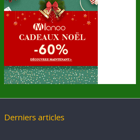
Derniers articles