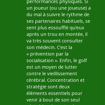
performances physiques. Si
un joueur (ou une joueuse) a
du mal à suivre le rythme de
ses partenaires habituels, se
sent plus essoufflé qu’eux
après un trou en montée, il
va très souvent consulter
son médecin. C’est la
« prévention par la
socialisation ». Enfin, le golf
est un moyen de lutter
contre le vieillissement
cérébral. Concentration et
stratégie sont deux
éléments essentiels pour
venir à bout de son seul