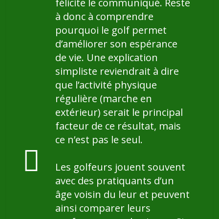
félicite le communiqué. Reste
à donc à comprendre
pourquoi le golf permet
d’améliorer son espérance
de vie. Une explication
simpliste reviendrait à dire
que l’activité physique
régulière (marche en
extérieur) serait le principal
facteur de ce résultat, mais
ce n’est pas le seul.
Les golfeurs jouent souvent
avec des pratiquants d’un
âge voisin du leur et peuvent
ainsi comparer leurs