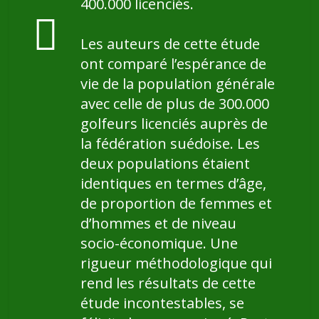
400.000 licenciés.
Les auteurs de cette étude
ont comparé l’espérance de
vie de la population générale
avec celle de plus de 300.000
golfeurs licenciés auprès de
la fédération suédoise. Les
deux populations étaient
identiques en termes d’âge,
de proportion de femmes et
d’hommes et de niveau
socio-économique. Une
rigueur méthodologique qui
rend les résultats de cette
étude incontestables, se