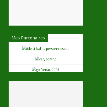
Mes Partenaires