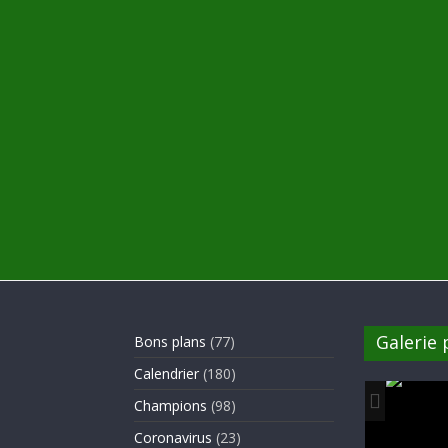
Galerie
Bons plans
(77)
Calendrier
(180)
Champions
(98)
Coronavirus
(23)