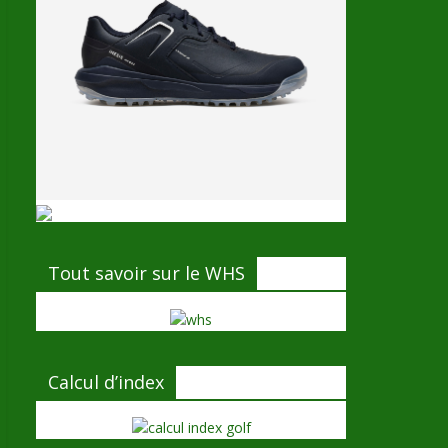
Tout savoir sur le WHS
Calcul d’index