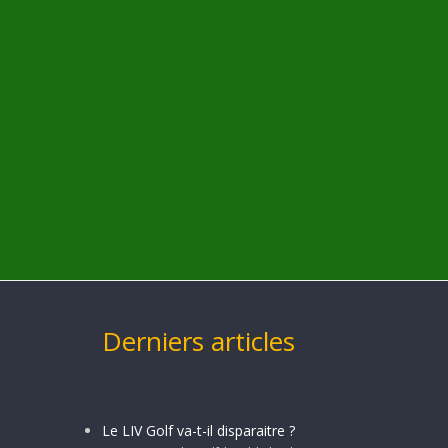
Derniers articles
Le LIV Golf va-t-il disparaitre ?