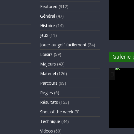
Featured
(312)
Général
(47)
Histoire
(14)
Jeux
(11)
Jouer au golf facilement
(24)
Loisirs
(59)
Galerie
Majeurs
(49)
Matériel
(126)
Parcours
(69)
Règles
(6)
Résultats
(153)
Shot of the week
(3)
Technique
(34)
Videos
(60)