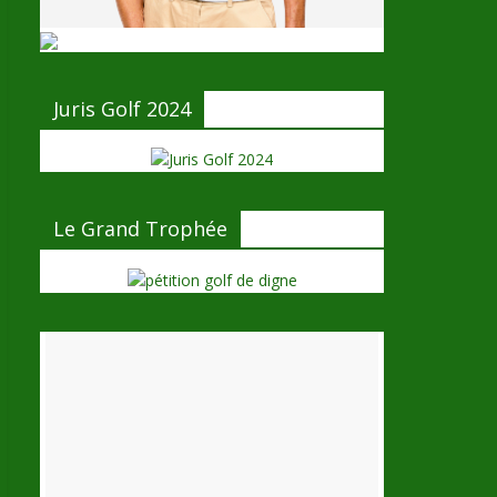
Juris Golf 2024
Le Grand Trophée