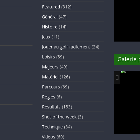
Featured
(312)
Général
(47)
Histoire
(14)
Jeux
(11)
Jouer au golf facilement
(24)
Loisirs
(59)
Galerie
Majeurs
(49)
Matériel
(126)
Parcours
(69)
Règles
(6)
Résultats
(153)
Shot of the week
(3)
Technique
(34)
Videos
(60)