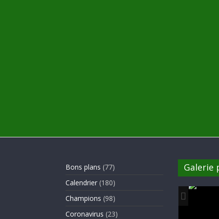
Galerie
Bons plans
(77)
Calendrier
(180)
Champions
(98)
Coronavirus
(23)