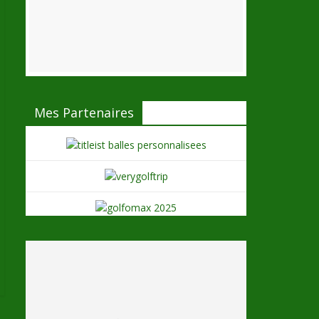
Mes Partenaires