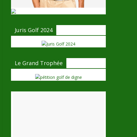
Juris Golf 2024
Le Grand Trophée