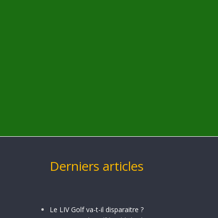
Derniers articles
Le LIV Golf va-t-il disparaitre ?