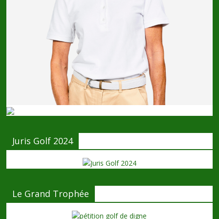
Juris Golf 2024
Le Grand Trophée