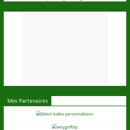
Mes Partenaires