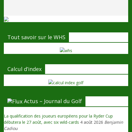
Tout savoir sur le WHS
Calcul d’index
Actus – Journal du Golf
La qualification des joueurs européens pour la Ryder Cup
débutera le 27 août, avec six wild-cards
4 août 2026
Benjamin
Cadiou