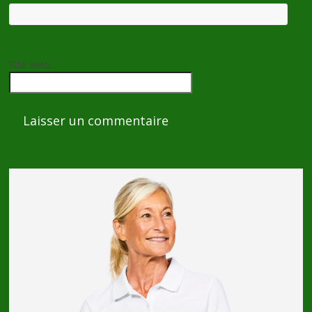
Site web