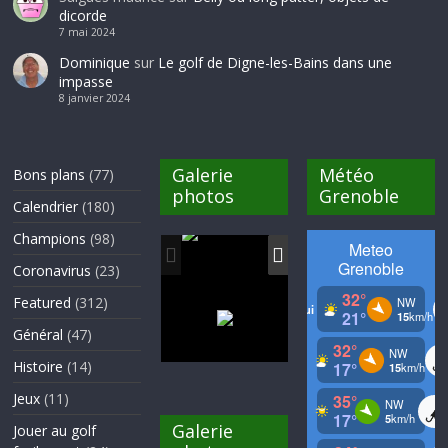
dicorde
7 mai 2024
Dominique
sur
Le golf de Digne-les-Bains dans une
impasse
8 janvier 2024
Galerie
Météo
Bons plans
(77)
photos
Grenoble
Calendrier
(180)
Champions
(98)
Coronavirus
(23)
Featured
(312)
Général
(47)
Histoire
(14)
Jeux
(11)
Galerie
Jouer au golf