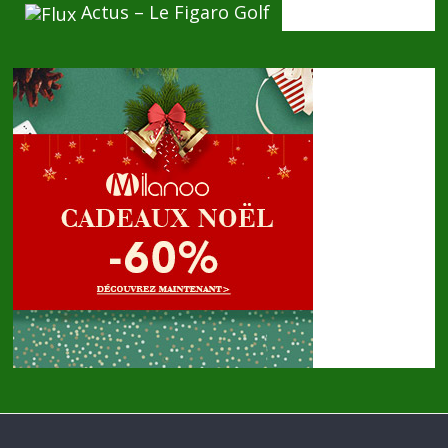
Actus – Le Figaro Golf