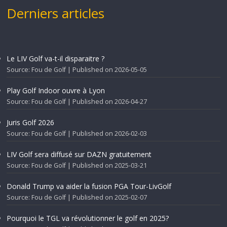
Derniers articles
Le LIV Golf va-t-il disparaitre ?
Source: Fou de Golf
Published on 2026-05-05
Play Golf Indoor ouvre à Lyon
Source: Fou de Golf
Published on 2026-04-27
Juris Golf 2026
Source: Fou de Golf
Published on 2026-02-03
LIV Golf sera diffusé sur DAZN gratuitement
Source: Fou de Golf
Published on 2025-03-21
Donald Trump va aider la fusion PGA Tour-LivGolf
Source: Fou de Golf
Published on 2025-02-07
Pourquoi le TGL va révolutionner le golf en 2025?