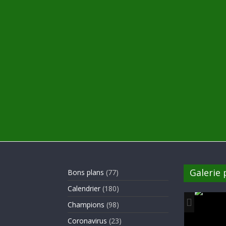
Galerie
Bons plans
(77)
Calendrier
(180)
Champions
(98)
Coronavirus
(23)