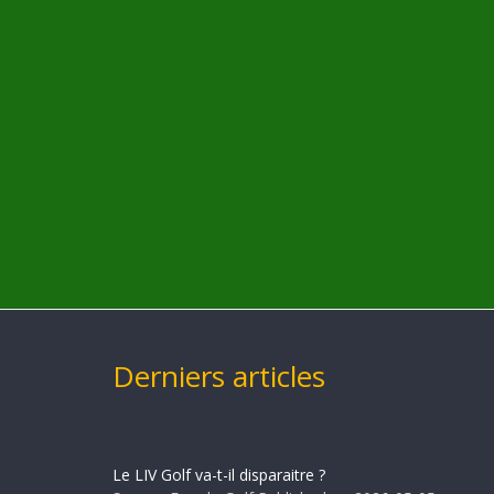
Derniers articles
Le LIV Golf va-t-il disparaitre ?