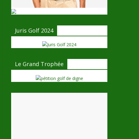
Juris Golf 2024
Le Grand Trophée