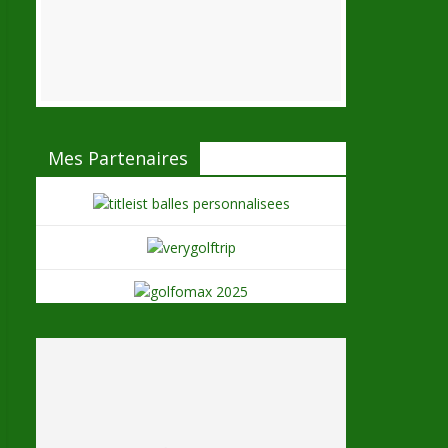
Mes Partenaires