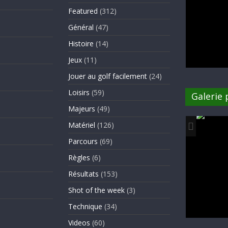
Featured
(312)
Général
(47)
Histoire
(14)
Jeux
(11)
Jouer au golf facilement
(24)
Loisirs
(59)
Galerie
Majeurs
(49)
Matériel
(126)
Parcours
(69)
Règles
(6)
Résultats
(153)
Shot of the week
(3)
Technique
(34)
Videos
(60)