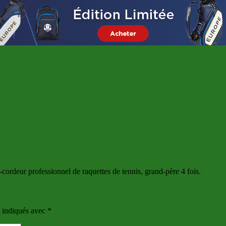
x-cordeur professionnel de raquettes de tennis, grand-père 4 fois.
t indiqués avec
*