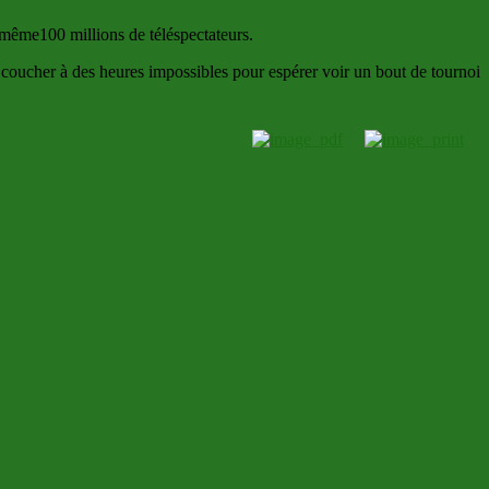
 même100 millions de téléspectateurs.
e coucher à des heures impossibles pour espérer voir un bout de tournoi