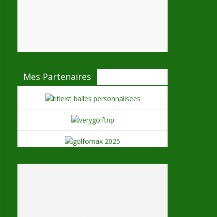
Mes Partenaires