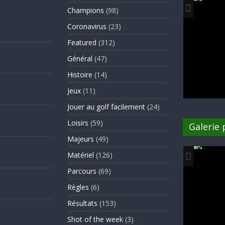
Champions
(98)
Coronavirus
(23)
Featured
(312)
Général
(47)
Histoire
(14)
Jeux
(11)
Jouer au golf facilement
(24)
Loisirs
(59)
Galerie
Majeurs
(49)
Matériel
(126)
Parcours
(69)
Règles
(6)
Résultats
(153)
Shot of the week
(3)