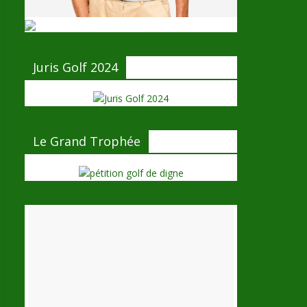
Juris Golf 2024
Le Grand Trophée