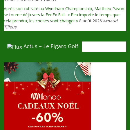
Après son cut raté au Wyndham Championship, Matthieu Pavon
se tourne déjà vers la FedEx Fall : « Peu importe le temps que
cela prendra, les choses vont changer »
8 août 2026
Arnaud
Tillous
Actus – Le Figaro Golf