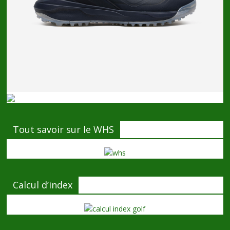
Tout savoir sur le WHS
Calcul d’index