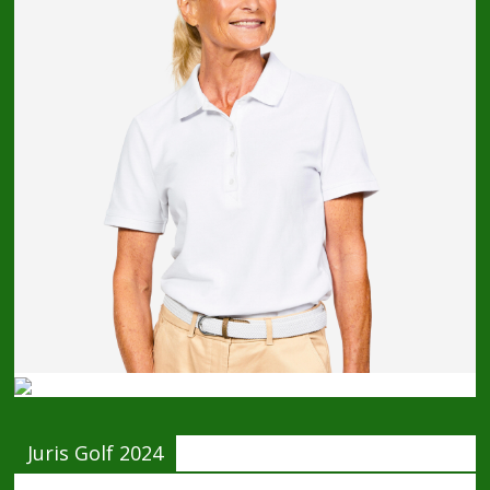
Juris Golf 2024