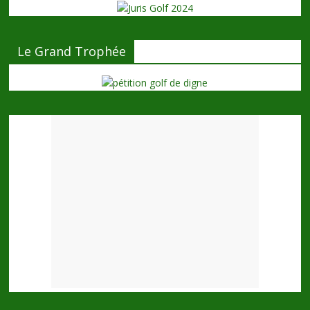
Le Grand Trophée