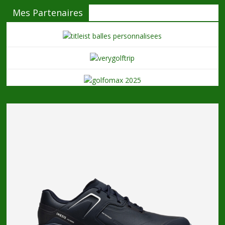
Mes Partenaires