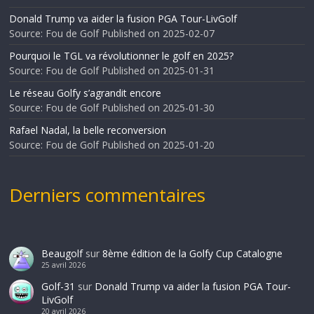
Donald Trump va aider la fusion PGA Tour-LivGolf
Source: Fou de Golf
Published on 2025-02-07
Pourquoi le TGL va révolutionner le golf en 2025?
Source: Fou de Golf
Published on 2025-01-31
Le réseau Golfy s’agrandit encore
Source: Fou de Golf
Published on 2025-01-30
Rafael Nadal, la belle reconversion
Source: Fou de Golf
Published on 2025-01-20
Derniers commentaires
Beaugolf
sur
8ème édition de la Golfy Cup Catalogne
25 avril 2026
Golf-31
sur
Donald Trump va aider la fusion PGA Tour-
LivGolf
20 avril 2026