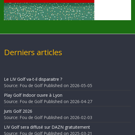
Derniers articles
Le LIV Golf va-t-il disparaitre ?
Source: Fou de Golf
Published on 2026-05-05
Play Golf Indoor ouvre à Lyon
Source: Fou de Golf
Published on 2026-04-27
Juris Golf 2026
Source: Fou de Golf
Published on 2026-02-03
LIV Golf sera diffusé sur DAZN gratuitement
Source: Fou de Golf
Published on 2025-03-21