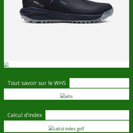
Tout savoir sur le WHS
Calcul d’index