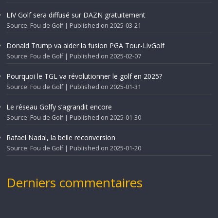
LIV Golf sera diffusé sur DAZN gratuitement
Source: Fou de Golf
Published on 2025-03-21
Donald Trump va aider la fusion PGA Tour-LivGolf
Source: Fou de Golf
Published on 2025-02-07
Pourquoi le TGL va révolutionner le golf en 2025?
Source: Fou de Golf
Published on 2025-01-31
Le réseau Golfy s’agrandit encore
Source: Fou de Golf
Published on 2025-01-30
Rafael Nadal, la belle reconversion
Source: Fou de Golf
Published on 2025-01-20
Derniers commentaires