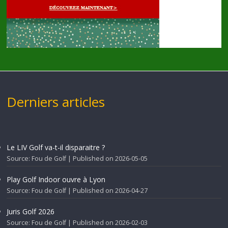
Derniers articles
Le LIV Golf va-t-il disparaitre ?
Source: Fou de Golf
Published on 2026-05-05
Play Golf Indoor ouvre à Lyon
Source: Fou de Golf
Published on 2026-04-27
Juris Golf 2026
Source: Fou de Golf
Published on 2026-02-03