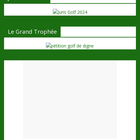
Le Grand Trophée