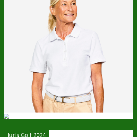
Juris Golf 2024