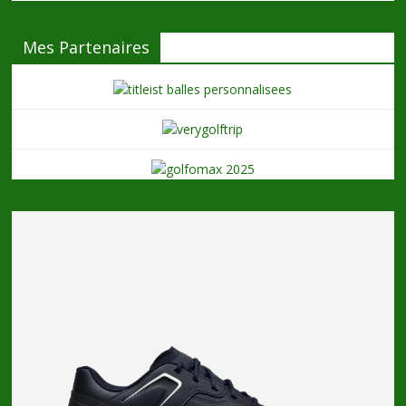
Mes Partenaires