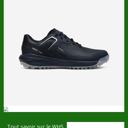
Tout savoir sur le WHS