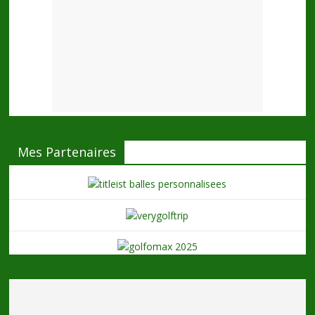
Mes Partenaires