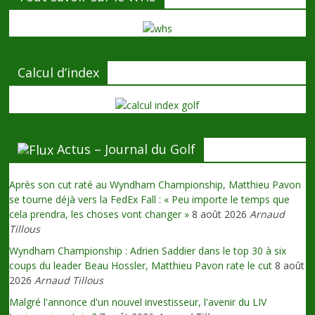
Calcul d’index
Actus – Journal du Golf
Après son cut raté au Wyndham Championship, Matthieu Pavon
se tourne déjà vers la FedEx Fall : « Peu importe le temps que
cela prendra, les choses vont changer »
8 août 2026
Arnaud
Tillous
Wyndham Championship : Adrien Saddier dans le top 30 à six
coups du leader Beau Hossler, Matthieu Pavon rate le cut
8 août
2026
Arnaud Tillous
Malgré l'annonce d'un nouvel investisseur, l'avenir du LIV