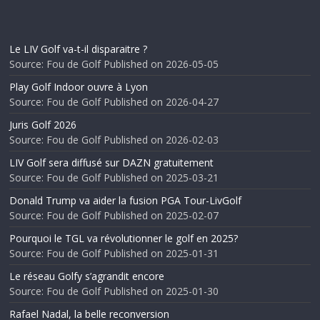
Le LIV Golf va-t-il disparaitre ?
Source: Fou de Golf
Published on 2026-05-05
Play Golf Indoor ouvre à Lyon
Source: Fou de Golf
Published on 2026-04-27
Juris Golf 2026
Source: Fou de Golf
Published on 2026-02-03
LIV Golf sera diffusé sur DAZN gratuitement
Source: Fou de Golf
Published on 2025-03-21
Donald Trump va aider la fusion PGA Tour-LivGolf
Source: Fou de Golf
Published on 2025-02-07
Pourquoi le TGL va révolutionner le golf en 2025?
Source: Fou de Golf
Published on 2025-01-31
Le réseau Golfy s’agrandit encore
Source: Fou de Golf
Published on 2025-01-30
Rafael Nadal, la belle reconversion