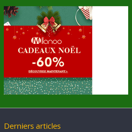
Derniers articles