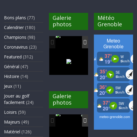
Galerie
Météo
Bons plans
(77)
photos
Grenoble
Calendrier
(180)
Champions
(98)
Coronavirus
(23)
Featured
(312)
Général
(47)
Histoire
(14)
Jeux
(11)
Galerie
Jouer au golf
photos
facilement
(24)
Loisirs
(59)
Majeurs
(49)
Matériel
(126)