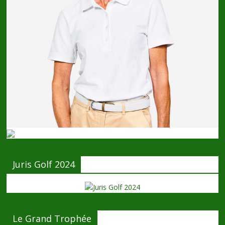
Juris Golf 2024
Le Grand Trophée