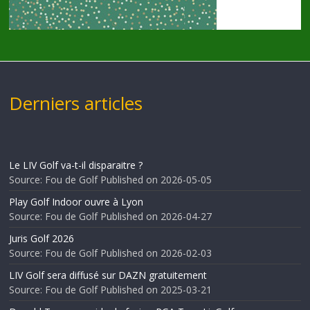
Derniers articles
Le LIV Golf va-t-il disparaitre ?
Source: Fou de Golf
Published on 2026-05-05
Play Golf Indoor ouvre à Lyon
Source: Fou de Golf
Published on 2026-04-27
Juris Golf 2026
Source: Fou de Golf
Published on 2026-02-03
LIV Golf sera diffusé sur DAZN gratuitement
Source: Fou de Golf
Published on 2025-03-21