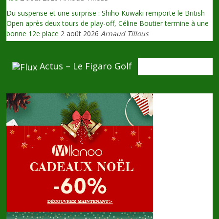
Du suspense et une surprise : Shiho Kuwaki remporte le British
Open après deux tours de play-off, Céline Boutier termine à une
bonne 12e place
2 août 2026
Arnaud Tillous
Actus – Le Figaro Golf