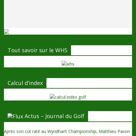
Tout savoir sur le WHS
Calcul d’index
Actus – Journal du Golf
Après son cut raté au Wyndham Championship, Matthieu Pavon