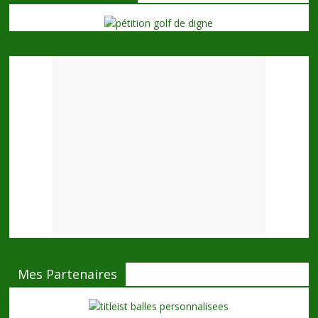
Mes Partenaires