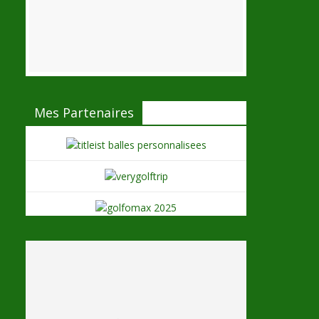
Mes Partenaires