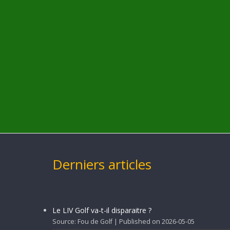
Derniers articles
Le LIV Golf va-t-il disparaitre ?
Source: Fou de Golf
Published on 2026-05-05