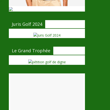
Juris Golf 2024
→
Le Grand Trophée