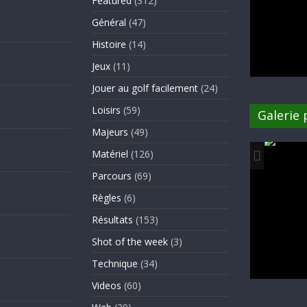
Featured
(312)
Général
(47)
Histoire
(14)
Jeux
(11)
Jouer au golf facilement
(24)
Loisirs
(59)
Galerie
Majeurs
(49)
Matériel
(126)
Parcours
(69)
Règles
(6)
Résultats
(153)
Shot of the week
(3)
Technique
(34)
Videos
(60)