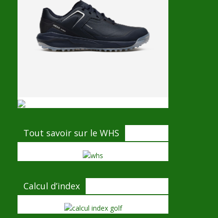
Tout savoir sur le WHS
Calcul d’index