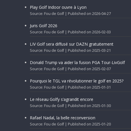
Play Golf Indoor ouvre à Lyon
Source: Fou de Golf
Published on 2026-04-27
Juris Golf 2026
Source: Fou de Golf
Published on 2026-02-03
LIV Golf sera diffusé sur DAZN gratuitement
Source: Fou de Golf
Published on 2025-03-21
Donald Trump va aider la fusion PGA Tour-LivGolf
Source: Fou de Golf
Published on 2025-02-07
Pourquoi le TGL va révolutionner le golf en 2025?
Source: Fou de Golf
Published on 2025-01-31
Le réseau Golfy s’agrandit encore
Source: Fou de Golf
Published on 2025-01-30
Rafael Nadal, la belle reconversion
Source: Fou de Golf
Published on 2025-01-20