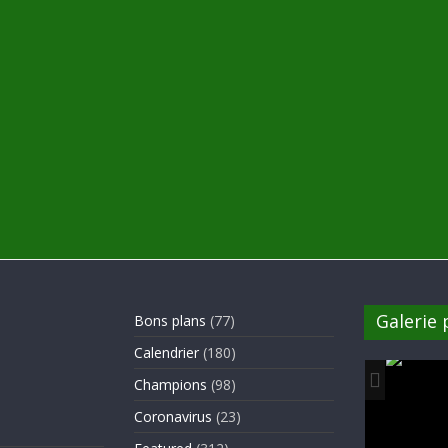
Galerie
Bons plans
(77)
Calendrier
(180)
Champions
(98)
Coronavirus
(23)