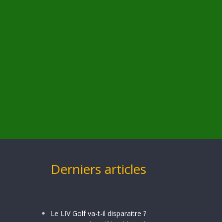
Derniers articles
Le LIV Golf va-t-il disparaitre ?