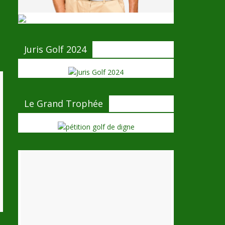
Juris Golf 2024
Le Grand Trophée