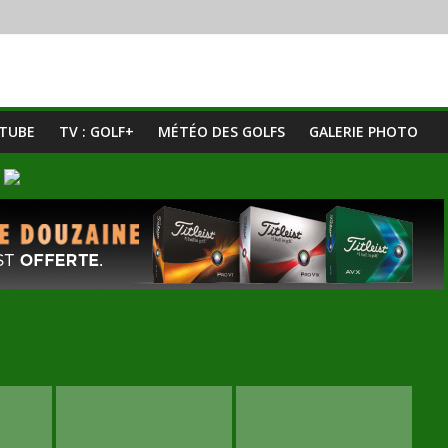
UTUBE
TV : GOLF+
MÉTÉO DES GOLFS
GALERIE PHOTO