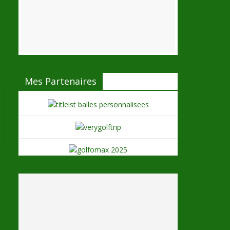
→
Mes Partenaires