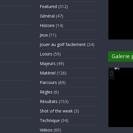
Featured
(312)
Général
(47)
Histoire
(14)
Jeux
(11)
Jouer au golf facilement
(24)
Loisirs
(59)
Galerie
Majeurs
(49)
Matériel
(126)
Parcours
(69)
Règles
(6)
Résultats
(153)
Shot of the week
(3)
Technique
(34)
Videos
(60)