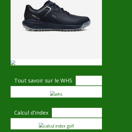
Tout savoir sur le WHS
Calcul d’index