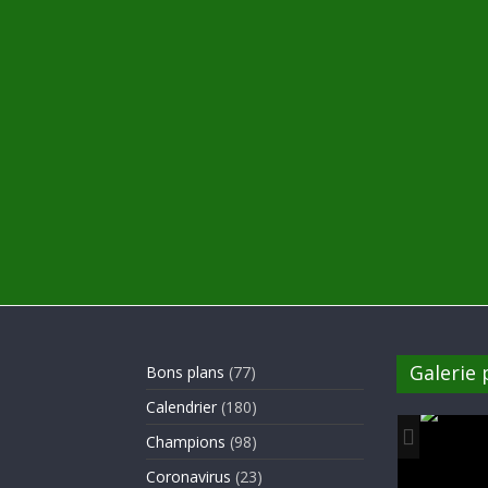
Galerie
Bons plans
(77)
Calendrier
(180)
Champions
(98)
Coronavirus
(23)