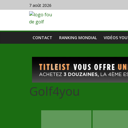
7 août 2026
CONTACT
RANKING MONDIAL
VIDÉOS YO
Golf4you