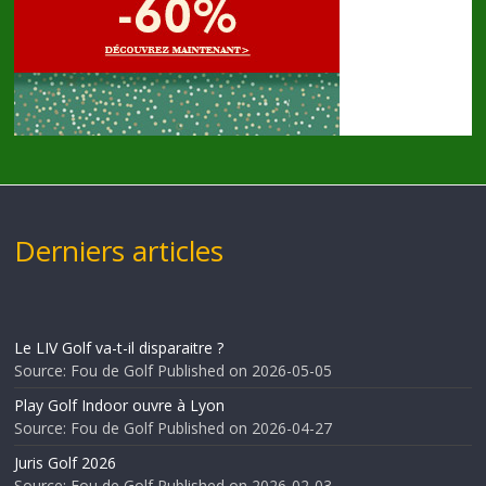
Derniers articles
Le LIV Golf va-t-il disparaitre ?
Source: Fou de Golf
Published on 2026-05-05
Play Golf Indoor ouvre à Lyon
Source: Fou de Golf
Published on 2026-04-27
Juris Golf 2026
Source: Fou de Golf
Published on 2026-02-03