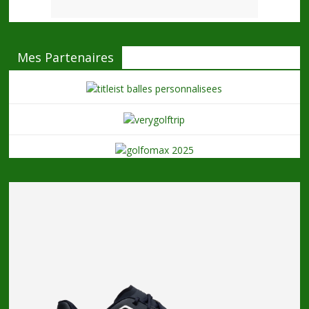
Mes Partenaires