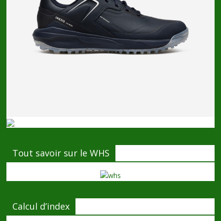
Tout savoir sur le WHS
Calcul d’index