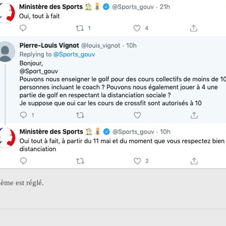
lème est réglé.