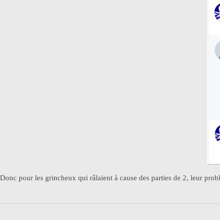
Donc pour les grincheux qui râlaient à cause des parties de 2, leur prob