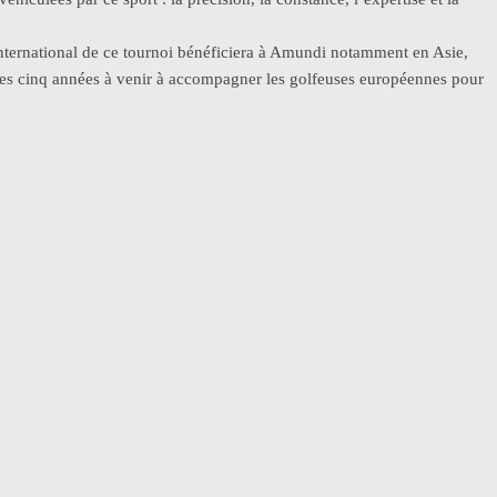
nternational de ce tournoi bénéficiera à Amundi notamment en Asie,
 les cinq années à venir à accompagner les golfeuses européennes pour