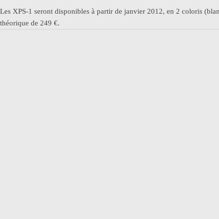
Les XPS-1 seront disponibles à partir de janvier 2012, en 2 coloris (bla
théorique de 249 €.