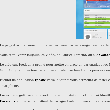
La page d’accueil nous montre les dernières parties enregistrées, les de
Vous retrouverez toujours les vidéos de Fabrice Tarnaud, du site
Golfa
Le créateur, Fred, en a profité pour mettre en place un partenariat ave
Golf. On y retrouve tous les articles du site marchand, vous pouvez co
Bientôt un application
Iphone
verra le jour et vous permettra de rest
smartphone.
Les espaces golf, pros et associations sont maintenant clairement identi
Facebook
, qui vous permettent de partager l’info trouvée sur le site av