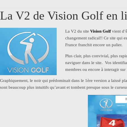
La V2 de Vision Golf en l
La V2 du site
Vision Golf
vient d’ê
changement radical!! Ce site qui e
France franchit encore un palier.
Plus clair, plus convivial, plus ra
naviguer dans le site. Vos identifia
membres ou encore à interagir sur 
Graphiquement, le noir qui prédominait dans le 1ère version a laissé pl
sont beaucoup plus intuitifs qu’avant et tombent presque sous le curseu