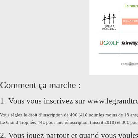
Comment ça marche :
1. Vous vous inscrivez sur www.legrandtr
Vous réglez le droit d’inscription de 49€ (41€ pour les moins de 18 ans)
Le Grand Trophée. 44€ pour une réinscription (inscrit 2018) et 36€ pour
2. Vous jouez partout et quand vous voulez