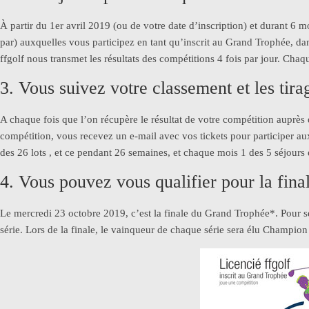
À partir du 1er avril 2019 (ou de votre date d’inscription) et durant 6 m
par) auxquelles vous participez en tant qu’inscrit au Grand Trophée, dan
ffgolf nous transmet les résultats des compétitions 4 fois par jour. Cha
3. Vous suivez votre classement et les tirag
A chaque fois que l’on récupère le résultat de votre compétition auprès d
compétition, vous recevez un e-mail avec vos tickets pour participer 
des 26 lots , et ce pendant 26 semaines, et chaque mois 1 des 5 séjours
4. Vous pouvez vous qualifier pour la fina
Le mercredi 23 octobre 2019, c’est la finale du Grand Trophée*. Pour se qu
série. Lors de la finale, le vainqueur de chaque série sera élu Champio