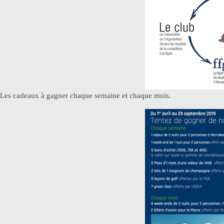
Les cadeaux à gagner chaque semaine et chaque mois.