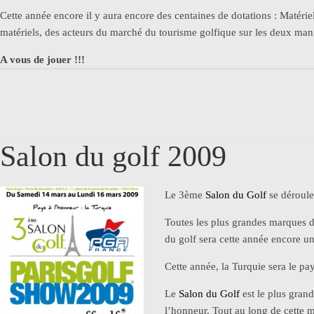
Cette année encore il y aura encore des centaines de dotations : Matériel
matériels, des acteurs du marché du tourisme golfique sur les deux mani
A vous de jouer !!!
Salon du golf 2009
Le 3ème
Salon du Golf
se déroule
Toutes les plus grandes marques d
du golf sera cette année encore u
Cette année, la Turquie sera le pa
Le
Salon du Golf
est le plus gran
l’honneur. Tout au long de cette m