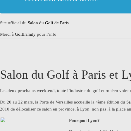
Site officiel du
Salon du Golf de Paris
Merci à
GolfFamily
pour l’info.
Salon du Golf à Paris et 
Les deux prochains week-end, toute l’industrie du golf européen voire 
Du 20 au 22 mars, la Porte de Versailles accueille la 4ème édition du
Sa
2010 de délocaliser ce salon en province, à Lyon, non pas ,à la place am
Pourquoi Lyon?