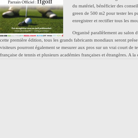
du matériel, bénéficier des consei
green de 500 m2 pour tester les p
enregistrer et rectifier tous les 
Organisé parallèlement au salon d
cette première édition, tous les grands fabricants mondiaux seront présen
visiteurs pourront également se mesurer aux pros sur un vrai court de te
française de tennis et plusieurs académies françaises et étrangères. A la