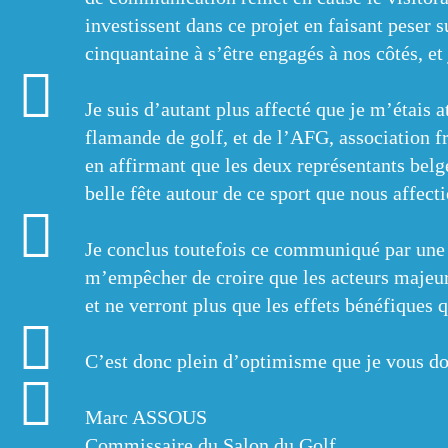
investissent dans ce projet en faisant peser su
cinquantaine à s’être engagés à nos côtés, et
Je suis d’autant plus affecté que je m’étais a
flamande de golf, et de l’AFG, association fr
en affirmant que les deux représentants belg
belle fête autour de ce sport que nous affect
Je conclus toutefois ce communiqué par une n
m’empêcher de croire que les acteurs majeurs
et ne verront plus que les effets bénéfiques 
C’est donc plein d’optimisme que je vous d
Marc ASSOUS
Commissaire du Salon du Golf