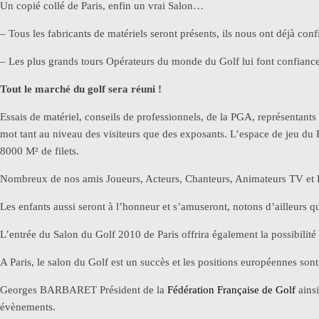
Un copié collé de Paris, enfin un vrai Salon…
– Tous les fabricants de matériels seront présents, ils nous ont déjà con
– Les plus grands tours Opérateurs du monde du Golf lui font confiance,
Tout le marché du golf sera réuni !
Essais de matériel, conseils de professionnels, de la PGA, représentants
mot tant au niveau des visiteurs que des exposants. L’espace de je
8000 M² de filets.
Nombreux de nos amis Joueurs, Acteurs, Chanteurs, Animateurs TV et R
Les enfants aussi seront à l’honneur et s’amuseront, notons d’ailleurs q
L’entrée du Salon du Golf 2010 de Paris offrira également la possibilit
A Paris, le salon du Golf est un succès et les positions européennes sont 
Georges BARBARET Président de la
Fédération Française de Golf
ains
évènements.