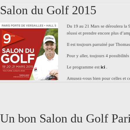
Salon du Golf 2015
Du 19 au 21 Mars se déroulera la 
réussi et prendre encore plus d’am
Il est toujours parrainé par Thomas 
Pour y aller, toujours 4 possibilité
Le programme est
ici
.
Amusez-vous bien pour celles et c
Un bon Salon du Golf Par