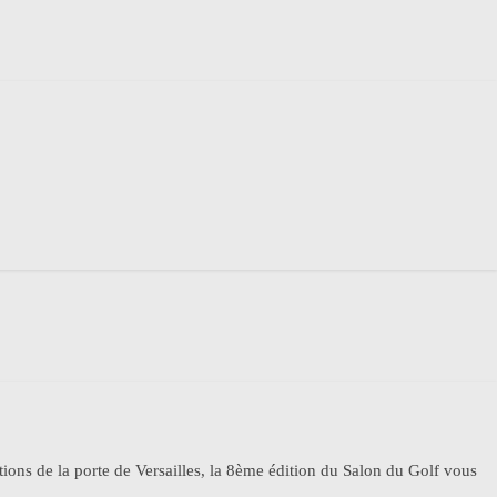
ions de la porte de Versailles, la 8ème édition du Salon du Golf vous