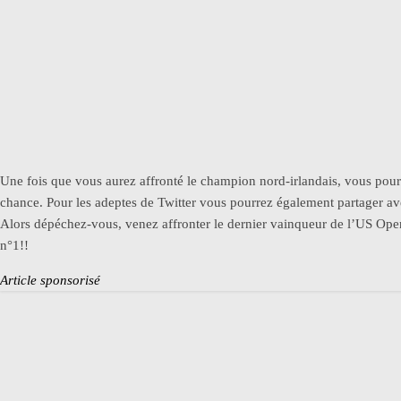
Une fois que vous aurez affronté le champion nord-irlandais, vous pour
chance. Pour les adeptes de
Twitter
vous pourrez également partager a
Alors
dépéchez-vous
, venez affronter le dernier vainqueur de l’US Op
n°1!!
Article sponsorisé