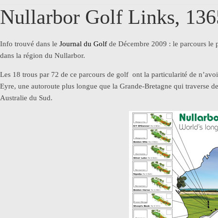
Nullarbor Golf Links, 13
Info trouvé dans le
Journal du Golf
de Décembre 2009 : le parcours le
dans la région du Nullarbor.
Les 18 trous par 72 de ce parcours de golf ont la particularité de n’avo
Eyre, une autoroute plus longue que la Grande-Bretagne qui traverse de
Australie du Sud.