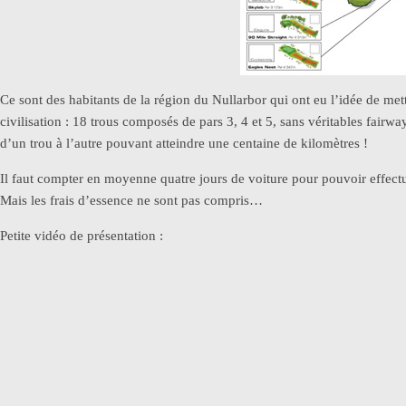
Ce sont des habitants de la région du Nullarbor qui ont eu l’idée de mett
civilisation : 18 trous composés de pars 3, 4 et 5, sans véritables fairwa
d’un trou à l’autre pouvant atteindre une centaine de kilomètres !
Il faut compter en moyenne quatre jours de voiture pour pouvoir effectuer
Mais les frais d’essence ne sont pas compris…
Petite vidéo de présentation :