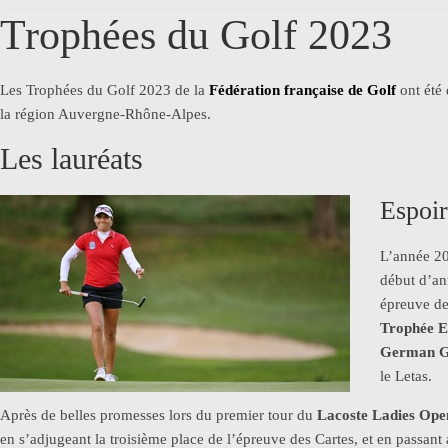
Trophées du Golf 2023
Les Trophées du Golf 2023 de la
Fédération française de Golf
ont été 
la région Auvergne-Rhône-Alpes.
Les lauréats
Espoir
L’année 20
début d’an
épreuve de
Trophée 
German G
le Letas.
Après de belles promesses lors du premier tour du
Lacoste Ladies Ope
en s’adjugeant la troisième place de l’épreuve des Cartes, et en passant 