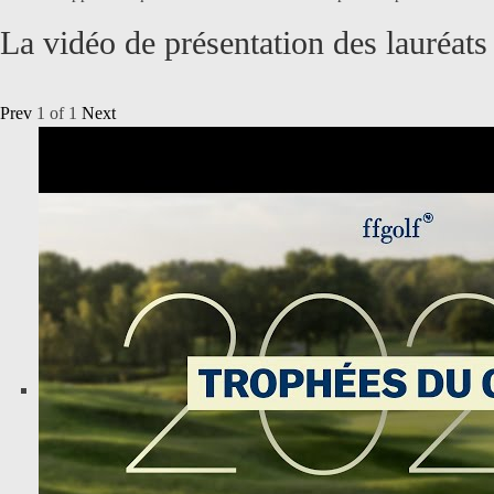
La vidéo de présentation des lauréats
Prev
1
of
1
Next