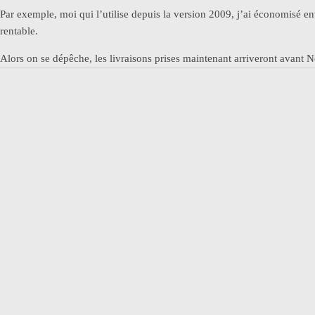
Par exemple, moi qui l’utilise depuis la version 2009, j’ai économisé e
rentable.
Alors on se dépêche, les livraisons prises maintenant arriveront avant 