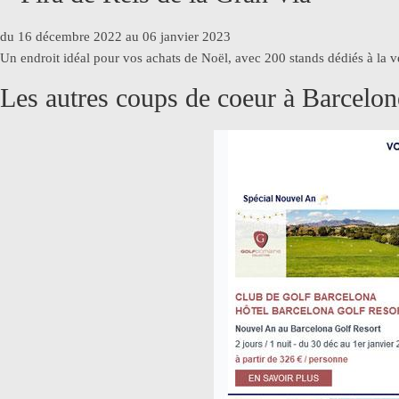
du 16 décembre 2022 au 06 janvier 2023
Un endroit idéal pour vos achats de Noël, avec 200 stands dédiés à la ve
Les autres coups de coeur à Barcelon