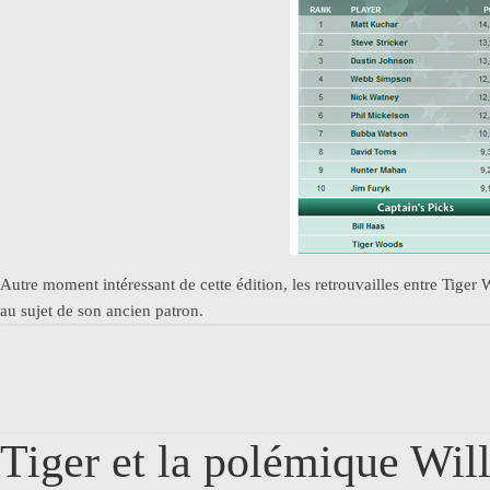
Autre moment intéressant de cette édition, les retrouvailles entre Tiger
au sujet de son ancien patron.
Tiger et la polémique Wil