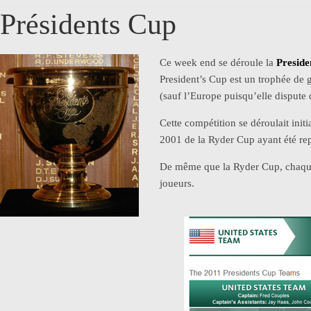
Présidents Cup
Ce week end se déroule la
Preside
President’s Cup est un trophée de g
(sauf l’Europe puisqu’elle dispute 
Cette compétition se déroulait initi
2001 de la Ryder Cup ayant été re
De même que la Ryder Cup, chaque 
joueurs.