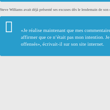
Steve Williams avait déjà présenté ses excuses dès le lendemain de son
«Je réalise maintenant que mes commentaires
affirmer que ce n’était pas mon intention. Je
offensés», écrivait-il sur son site internet.