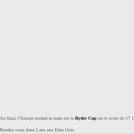
Au final, l’Europe mettait la main sur la
Ryder Cup
sur le score de 17 1
Rendez-vous dans 2 ans aux Etats Unis.