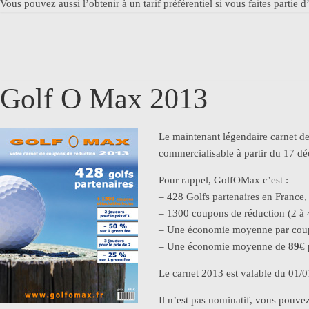
Vous pouvez aussi l’obtenir à un tarif préférentiel si vous faites partie 
Golf O Max 2013
Le maintenant légendaire carnet d
commercialisable à partir du 17 d
Pour rappel, GolfOMax c’est :
– 428 Golfs partenaires en France
– 1300 coupons de réduction (2 à 
– Une économie moyenne par co
– Une économie moyenne de
89
€ 
Le carnet 2013 est valable du 01/
Il n’est pas nominatif, vous pouvez l