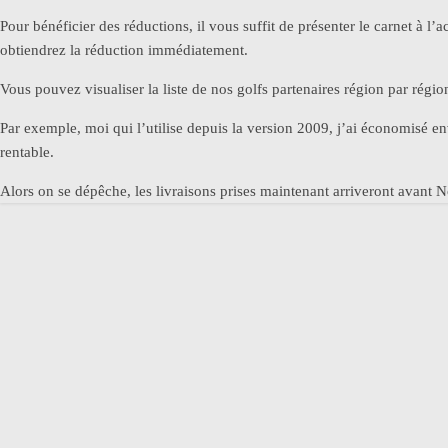
Pour bénéficier des réductions, il vous suffit de présenter le carnet à l’
obtiendrez la réduction immédiatement.
Vous pouvez visualiser la liste de nos golfs partenaires région par régio
Par exemple, moi qui l’utilise depuis la version 2009, j’ai économisé e
rentable.
Alors on se dépêche, les livraisons prises maintenant arriveront avant 