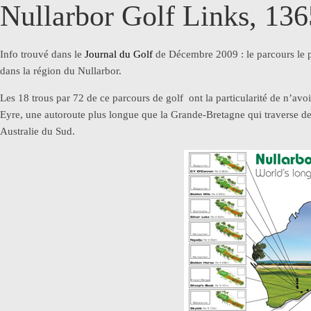
Nullarbor Golf Links, 13
Info trouvé dans le
Journal du Golf
de Décembre 2009 : le parcours le
dans la région du Nullarbor.
Les 18 trous par 72 de ce parcours de golf ont la particularité de n’avo
Eyre, une autoroute plus longue que la Grande-Bretagne qui traverse de
Australie du Sud.