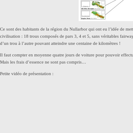
Ce sont des habitants de la région du Nullarbor qui ont eu l’idée de mett
civilisation : 18 trous composés de pars 3, 4 et 5, sans véritables fairwa
d’un trou à l’autre pouvant atteindre une centaine de kilomètres !
Il faut compter en moyenne quatre jours de voiture pour pouvoir effectuer
Mais les frais d’essence ne sont pas compris…
Petite vidéo de présentation :