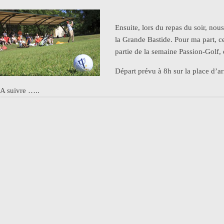
Ensuite, lors du repas du soir, no
la Grande Bastide. Pour ma part, 
partie de la semaine Passion-Golf, e
Départ prévu à 8h sur la place d’ar
A suivre …..