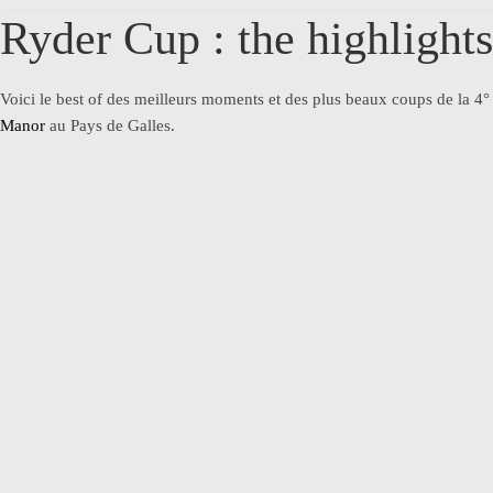
Ryder Cup : the highlights
Voici le best of des meilleurs moments et des plus beaux coups de la 4°
Manor
au Pays de Galles.