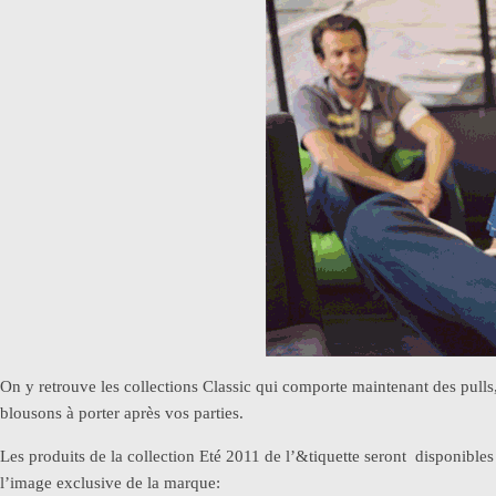
On y retrouve les collections Classic qui comporte maintenant des pull
blousons à porter après vos parties.
Les produits de la collection Eté 2011 de l’&tiquette seront disponible
l’image exclusive de la marque: