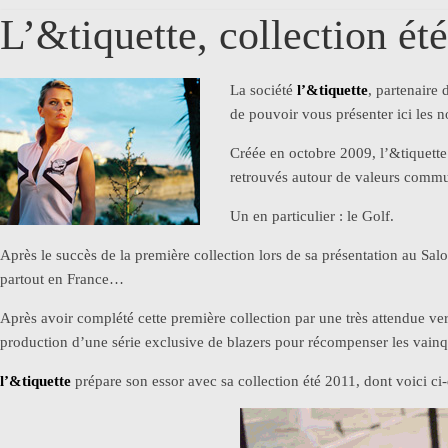
L’&tiquette, collection ét
La société
l’&tiquette
, partenaire 
de pouvoir vous présenter ici les
Créée en octobre 2009, l’&tiquette 
retrouvés autour de valeurs commun
Un en particulier : le Golf.
Après le succès de la première collection lors de sa présentation au Sa
partout en France…
Après avoir complété cette première collection par une très attendue ve
production d’une série exclusive de blazers pour récompenser les vai
l’&tiquette
prépare son essor avec sa collection été 2011, dont voici 