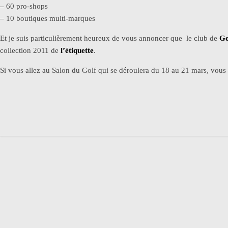
– 60 pro-shops
– 10 boutiques multi-marques
Et je suis particulièrement heureux de vous annoncer que le club de
Go
collection 2011 de
l’étiquette
.
Si vous allez au Salon du Golf qui se déroulera du 18 au 21 mars, vous 