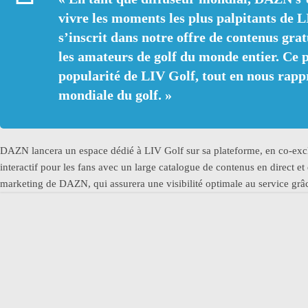
vivre les moments les plus palpitants de 
s’inscrit dans notre offre de contenus grat
les amateurs de golf du monde entier. Ce pa
popularité de LIV Golf, tout en nous rapp
mondiale du golf.
»
DAZN lancera un espace dédié à LIV Golf sur sa plateforme, en co-exclu
interactif pour les fans avec un large catalogue de contenus en direct e
marketing de DAZN, qui assurera une visibilité optimale au service grâ