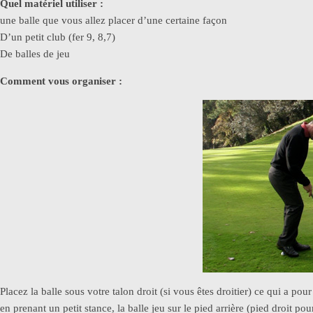
Quel matériel utiliser :
une balle que vous allez placer d’une certaine façon
D’un petit club (fer 9, 8,7)
De balles de jeu
Comment vous organiser :
Placez la balle sous votre talon droit (si vous êtes droitier) ce qui a p
en prenant un petit stance, la balle jeu sur le pied arrière (pied droit pou