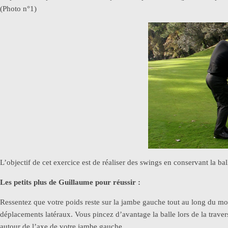
(Photo n°1)
L’objectif de cet exercice est de réaliser des swings en conservant la bal
Les petits plus de Guillaume pour réussir :
Ressentez que votre poids reste sur la jambe gauche tout au long du mou
déplacements latéraux. Vous pincez d’avantage la balle lors de la traver
autour de l’axe de votre jambe gauche.