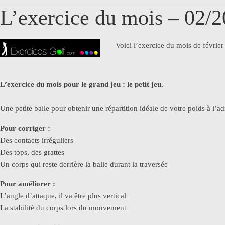
L’exercice du mois – 02/
Voici l’exercice du mois de févrie
L’exercice du mois pour le grand jeu : le petit jeu.
Une petite balle pour obtenir une répartition idéale de votre poids à l’
Pour corriger :
Des contacts irréguliers
Des tops, des grattes
Un corps qui reste derrière la balle durant la traversée
Pour améliorer :
L’angle d’attaque, il va être plus vertical
La stabilité du corps lors du mouvement