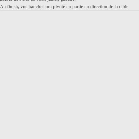
Au finish, vos hanches ont pivoté en partie en direction de la cible