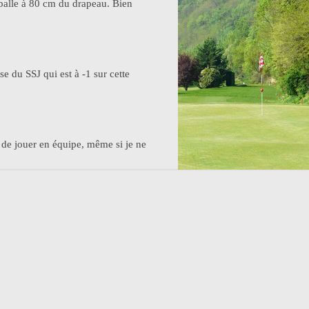
 balle à 80 cm du drapeau. Bien
se du SSJ qui est à -1 sur cette
 de jouer en équipe, même si je ne