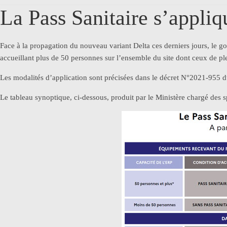
La Pass Sanitaire s’appliq
Face à la propagation du nouveau variant Delta ces derniers jours, le g
accueillant plus de 50 personnes sur l’ensemble du site dont ceux de plei
Les modalités d’application sont précisées dans le décret N°2021-955 du 
Le tableau synoptique, ci-dessous, produit par le Ministère chargé des sp