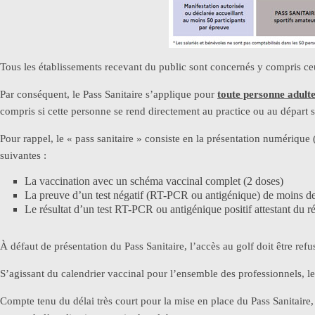
Tous les établissements recevant du public sont concernés y compris ceu
Par conséquent, le Pass Sanitaire s’applique pour
toute personne adult
compris si cette personne se rend directement au practice ou au départ 
Pour rappel, le « pass sanitaire » consiste en la présentation numérique 
suivantes :
La vaccination avec un schéma vaccinal complet (2 doses)
La preuve d’un test négatif (RT-PCR ou antigénique) de moins d
Le résultat d’un test RT-PCR ou antigénique positif attestant du r
À défaut de présentation du Pass Sanitaire, l’accès au golf doit être refu
S’agissant du calendrier vaccinal pour l’ensemble des professionnels, le 
Compte tenu du délai très court pour la mise en place du Pass Sanitaire,