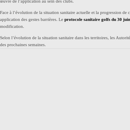
œuvre de l’application au sein des clubs.
Face à l’évolution de la situation sanitaire actuelle et la progression d
application des gestes barrières. Le
protocole sanitaire golfs du 30 ju
modification.
Selon l’évolution de la situation sanitaire dans les territoires, les Au
des prochaines semaines.