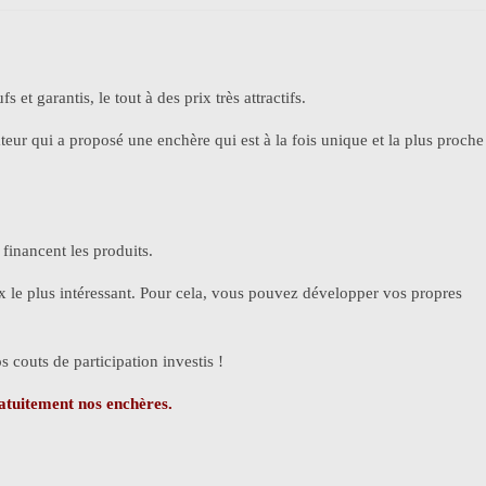
et garantis, le tout à des prix très attractifs.
ateur qui a proposé une enchère qui est à la fois unique et la plus proche
 financent les produits.
ix le plus intéressant. Pour cela, vous pouvez développer vos propres
s couts de participation investis !
atuitement nos enchères.