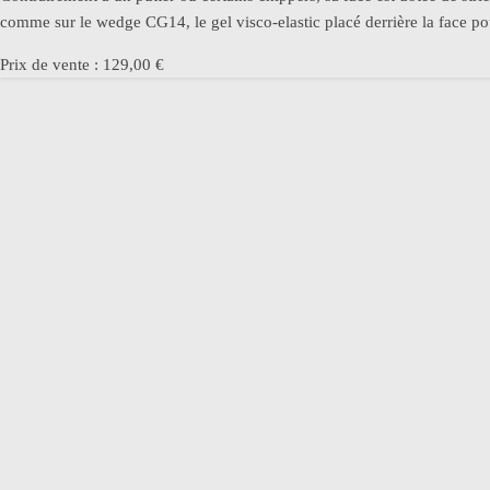
comme sur le wedge CG14, le gel visco-elastic placé derrière la face p
Prix de vente : 129,00 €