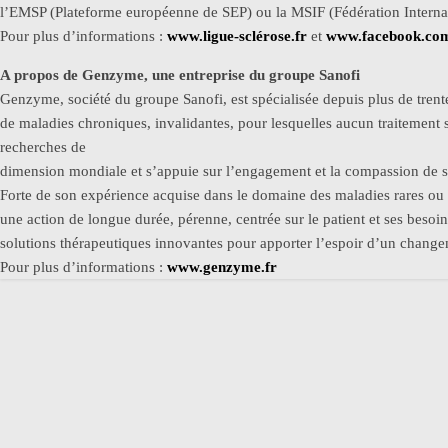
l’EMSP (Plateforme européenne de SEP) ou la MSIF (Fédération Internat
Pour plus d’informations :
www.ligue-sclérose.fr
et
www.facebook.com
A propos de Genzyme, une entreprise du groupe Sanofi
Genzyme, société du groupe Sanofi, est spécialisée depuis plus de trent
de maladies chroniques, invalidantes, pour lesquelles aucun traitement sa
recherches de
dimension mondiale et s’appuie sur l’engagement et la compassion de s
Forte de son expérience acquise dans le domaine des maladies rares 
une action de longue durée, pérenne, centrée sur le patient et ses bes
solutions thérapeutiques innovantes pour apporter l’espoir d’un changeme
Pour plus d’informations :
www.genzyme.fr