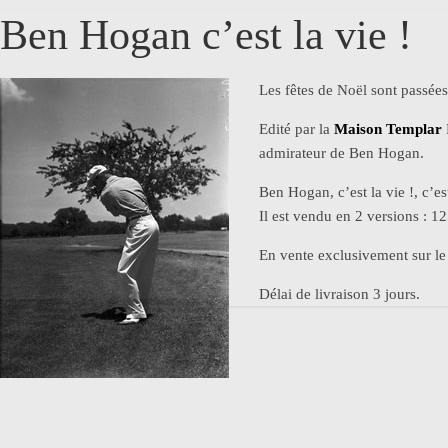
Ben Hogan c’est la vie !
Les fêtes de Noël sont passées 
Edité par la
Maison Templar
admirateur de Ben Hogan.
Ben Hogan, c’est la vie !, c’e
Il est vendu en 2 versions : 1
En vente exclusivement sur le
Délai de livraison 3 jours.