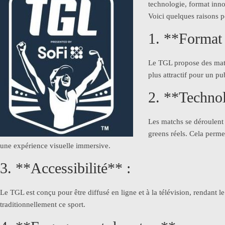
technologie, format innov
Voici quelques raisons po
1. **Format 
Le TGL propose des match
plus attractif pour un p
2. **Technol
Les matchs se déroulent 
greens réels. Cela perme
une expérience visuelle immersive.
3. **Accessibilité** :
Le TGL est conçu pour être diffusé en ligne et à la télévision, rendant 
traditionnellement ce sport.