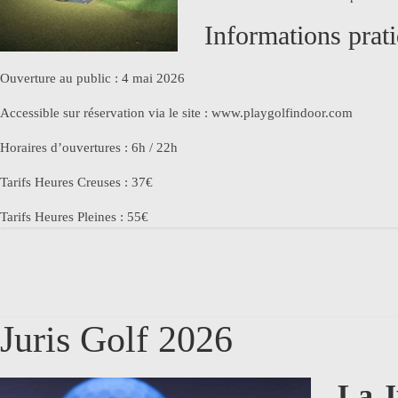
Informations prati
Ouverture au public : 4 mai 2026
Accessible sur réservation via le site : www.playgolfindoor.com
Horaires d’ouvertures : 6h / 22h
Tarifs Heures Creuses : 37€
Tarifs Heures Pleines : 55€
Juris Golf 2026
La J