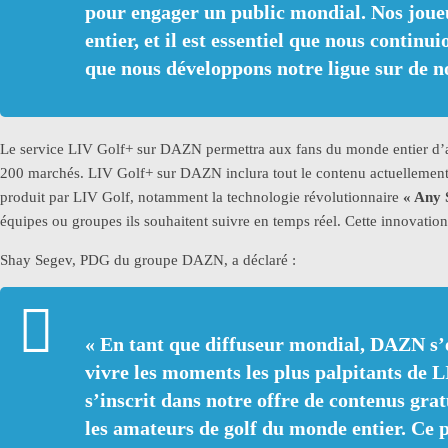
pour engager un public mondial. Nos joueu
entier, et il est essentiel que nous continu
que nous développons notre ligue sur de 
Le service LIV Golf+ sur DAZN permettra aux fans du monde entier d’
200 marchés. LIV Golf+ sur DAZN inclura tout le contenu actuellement
produit par LIV Golf, notamment la technologie révolutionnaire
« Any 
équipes ou groupes ils souhaitent suivre en temps réel. Cette innovation
Shay Segev, PDG du groupe DAZN, a déclaré :
«
En tant que diffuseur mondial, DAZN s’e
vivre les moments les plus palpitants de 
s’inscrit dans notre offre de contenus grat
les amateurs de golf du monde entier. Ce pa