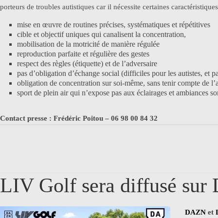
porteurs de troubles autistiques car il nécessite certaines caractéristique
mise en œuvre de routines précises, systématiques et répétitives
cible et objectif uniques qui canalisent la concentration,
mobilisation de la motricité de manière régulée
reproduction parfaite et régulière des gestes
respect des règles (étiquette) et de l’adversaire
pas d’obligation d’échange social (difficiles pour les autistes, et 
obligation de concentration sur soi-même, sans tenir compte de l’au
sport de plein air qui n’expose pas aux éclairages et ambiances son
Contact presse : Frédéric Poitou – 06 98 00 84 32
LIV Golf sera diffusé su
DAZN
et