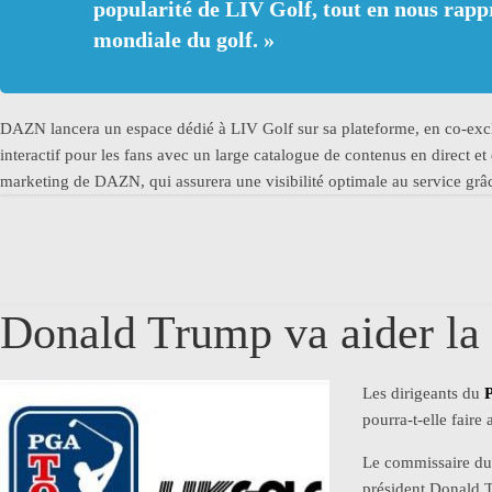
popularité de LIV Golf, tout en nous rapp
mondiale du golf.
»
DAZN lancera un espace dédié à LIV Golf sur sa plateforme, en co-exclu
interactif pour les fans avec un large catalogue de contenus en direct e
marketing de DAZN, qui assurera une visibilité optimale au service grâ
Donald Trump va aider la
Les dirigeants du
pourra-t-elle faire
Le commissaire du 
président Donald 