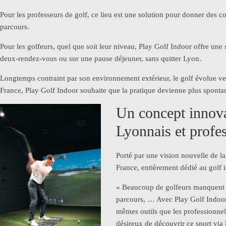
Pour les professeurs de golf, ce lieu est une solution pour donner des co
parcours.
Pour les golfeurs, quel que soit leur niveau, Play Golf Indoor offre une 
deux-rendez-vous ou sur une pause déjeuner, sans quitter Lyon.
Longtemps contraint par son environnement extérieur, le golf évolue ve
France, Play Golf Indoor souhaite que la pratique devienne plus spontané
Un concept innova
Lyonnais et profes
Porté par une vision nouvelle de la
France, entièrement dédié au golf 
« Beaucoup de golfeurs manquent d
parcours, … Avec Play Golf Indoor,
mêmes outils que les professionnel
désireux de découvrir ce sport vi