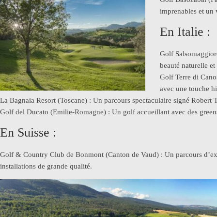
imprenables et un v
En Italie :
Golf Salsomaggior
beauté naturelle et
Golf Terre di Cano
avec une touche hi
La Bagnaia Resort (Toscane) : Un parcours spectaculaire signé Robert Tr
Golf del Ducato (Emilie-Romagne) : Un golf accueillant avec des green
En Suisse :
Golf & Country Club de Bonmont (Canton de Vaud) : Un parcours d’excep
installations de grande qualité.