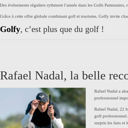
Des événements réguliers rythment l’année dans les Golfs Partenaires, 
Grâce à cette offre globale combinant golf et tourisme, Golfy invite ch
Golfy
, c’est plus que du golf !
Rafael Nadal, la belle rec
Rafael Nadal a aba
professionnel impo
Rafael Nadal, 22 f
golf professionnel
surpris les fans et