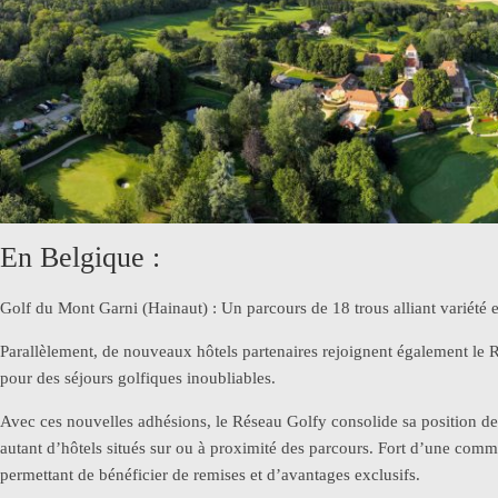
En Belgique :
Golf du Mont Garni (Hainaut) : Un parcours de 18 trous alliant variété
Parallèlement, de nouveaux hôtels partenaires rejoignent également le R
pour des séjours golfiques inoubliables.
Avec ces nouvelles adhésions, le Réseau Golfy consolide sa position de
autant d’hôtels situés sur ou à proximité des parcours. Fort d’une comm
permettant de bénéficier de remises et d’avantages exclusifs.