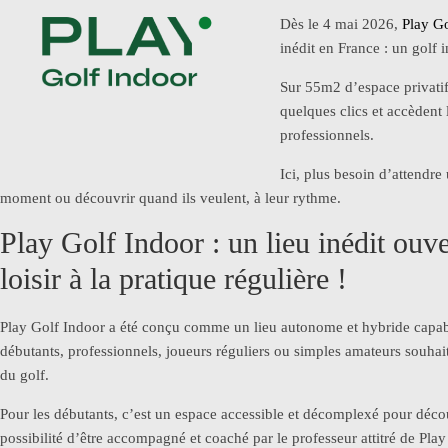
Dès le 4 mai 2026,
Play Go
inédit en France : un golf
Sur 55m2 d’espace privatif,
quelques clics et accèdent
professionnels.
Ici, plus besoin d’attendre
moment ou découvrir quand ils veulent, à leur rythme.
Play Golf Indoor : un lieu inédit ouve
loisir à la pratique régulière !
Play Golf Indoor a été conçu comme un lieu autonome et hybride capable 
débutants, professionnels, joueurs réguliers ou simples amateurs souha
du golf.
Pour les débutants, c’est un espace accessible et décomplexé pour décou
possibilité d’être accompagné et coaché par le professeur attitré de Play