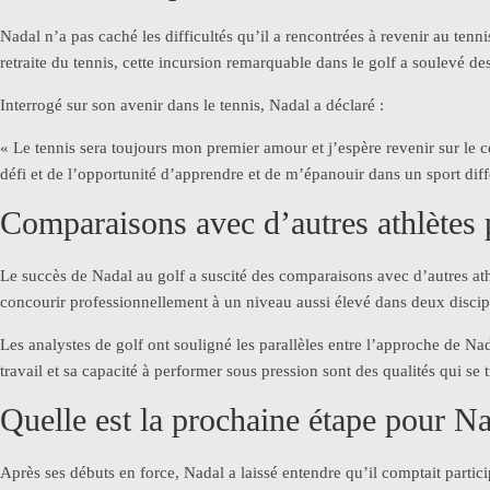
Nadal n’a pas caché les difficultés qu’il a rencontrées à revenir au tenni
retraite du tennis, cette incursion remarquable dans le golf a soulevé de
Interrogé sur son avenir dans le tennis, Nadal a déclaré :
« Le tennis sera toujours mon premier amour et j’espère revenir sur le 
défi et de l’opportunité d’apprendre et de m’épanouir dans un sport diff
Comparaisons avec d’autres athlètes 
Le succès de Nadal au golf a suscité des comparaisons avec d’autres ath
concourir professionnellement à un niveau aussi élevé dans deux discip
Les analystes de golf ont souligné les parallèles entre l’approche de Na
travail et sa capacité à performer sous pression sont des qualités qui se
Quelle est la prochaine étape pour Na
Après ses débuts en force, Nadal a laissé entendre qu’il comptait particip